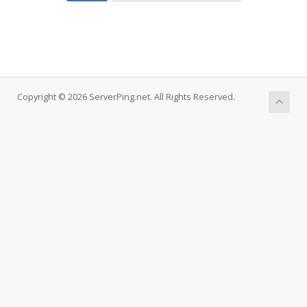
Copyright © 2026 ServerPing.net. All Rights Reserved.