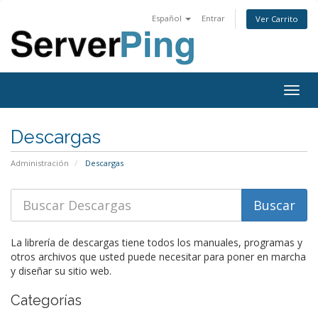
Español
Entrar
Ver Carrito
Togg
navig
Descargas
Administración
Descargas
La librería de descargas tiene todos los manuales, programas y
otros archivos que usted puede necesitar para poner en marcha
y diseñar su sitio web.
Categorías