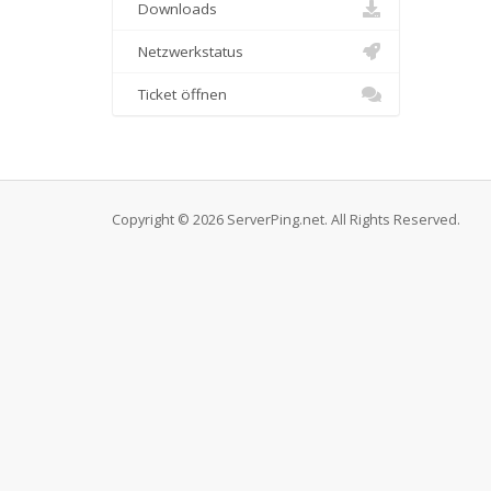
Downloads
Netzwerkstatus
Ticket öffnen
Copyright © 2026 ServerPing.net. All Rights Reserved.