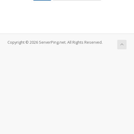
Copyright © 2026 ServerPing.net. All Rights Reserved.