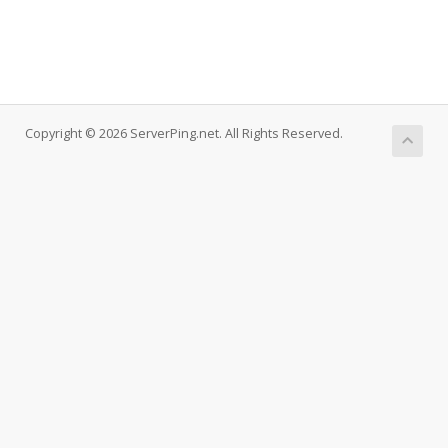
Copyright © 2026 ServerPing.net. All Rights Reserved.