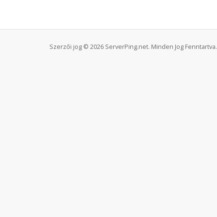
Szerzői jog © 2026 ServerPing.net. Minden Jog Fenntartva.