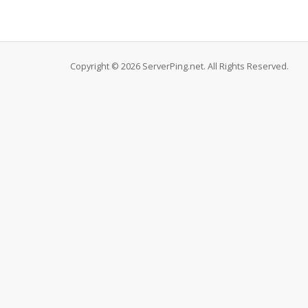
Copyright © 2026 ServerPing.net. All Rights Reserved.