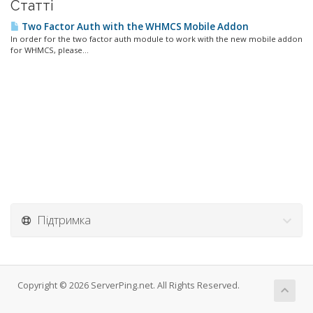
Статті
Two Factor Auth with the WHMCS Mobile Addon
In order for the two factor auth module to work with the new mobile addon
for WHMCS, please...
Підтримка
Copyright © 2026 ServerPing.net. All Rights Reserved.