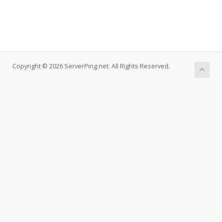
Copyright © 2026 ServerPing.net. All Rights Reserved.