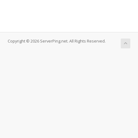
Copyright © 2026 ServerPing.net. All Rights Reserved.