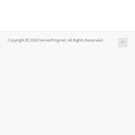
Copyright © 2026 ServerPing.net. All Rights Reserved.