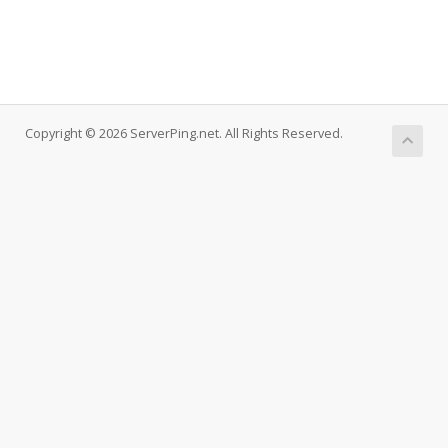
Copyright © 2026 ServerPing.net. All Rights Reserved.